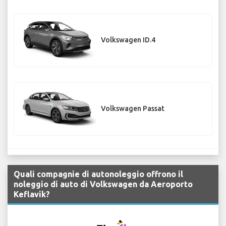
Volkswagen ID.4
Volkswagen Passat
Quali compagnie di autonoleggio offrono il
noleggio di auto di Volkswagen da Aeroporto
Keflavik?