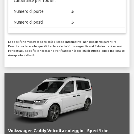
carburante per 100 km
Numero di porte
5
Numero di posti
5
Le specifiche mostrate sono solo a scopo informativo, non possiamo garantire
l'esatto modello e le specifiche del veicolo Volkswagen Passat Estate che riceverai.
Per dettagli specifici è necessario verificare con la società di autonoleggio indicata su
Aeroporto Keflavik.
Volkswagen Caddy Veicoli a noleggio - Specifiche