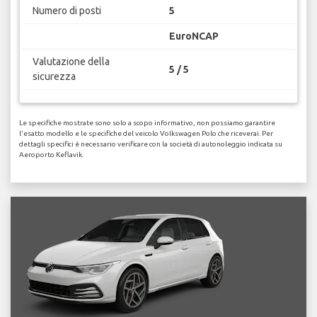
Numero di posti
5
EuroNCAP
Valutazione della
5 / 5
sicurezza
Le specifiche mostrate sono solo a scopo informativo, non possiamo garantire
l'esatto modello e le specifiche del veicolo Volkswagen Polo che riceverai. Per
dettagli specifici è necessario verificare con la società di autonoleggio indicata su
Aeroporto Keflavik.