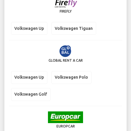
FIREFLY
Volkswagen Up
Volkswagen Tiguan
GLOBAL RENT A CAR
Volkswagen Up
Volkswagen Polo
Volkswagen Golf
EUROPCAR