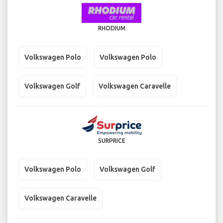
RHODIUM
Volkswagen Polo
Volkswagen Polo
Volkswagen Golf
Volkswagen Caravelle
SURPRICE
Volkswagen Polo
Volkswagen Golf
Volkswagen Caravelle