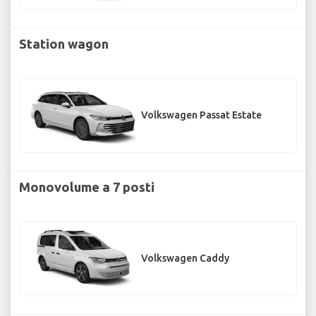
Station wagon
Volkswagen Passat Estate
Monovolume a 7 posti
Volkswagen Caddy