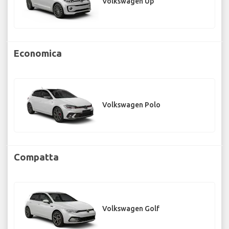
Volkswagen Up
Economica
Volkswagen Polo
Compatta
Volkswagen Golf