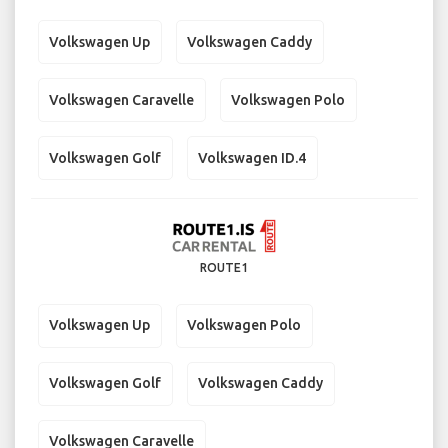
Volkswagen Up
Volkswagen Caddy
Volkswagen Caravelle
Volkswagen Polo
Volkswagen Golf
Volkswagen ID.4
ROUTE1
Volkswagen Up
Volkswagen Polo
Volkswagen Golf
Volkswagen Caddy
Volkswagen Caravelle