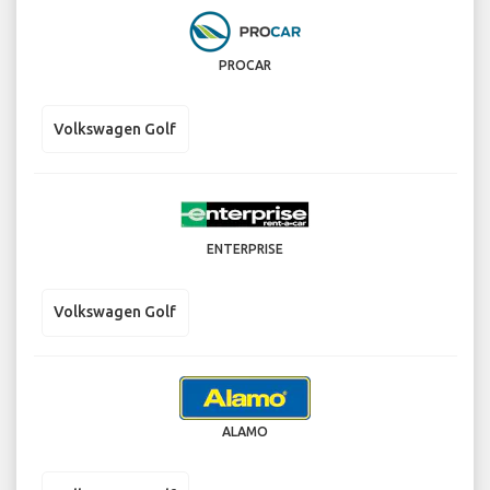
PROCAR
Volkswagen Golf
ENTERPRISE
Volkswagen Golf
ALAMO