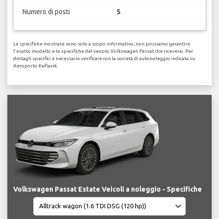
Numero di posti
5
Le specifiche mostrate sono solo a scopo informativo, non possiamo garantire
l'esatto modello e le specifiche del veicolo Volkswagen Passat che riceverai. Per
dettagli specifici è necessario verificare con la società di autonoleggio indicata su
Aeroporto Keflavik.
Volkswagen Passat Estate Veicoli a noleggio - Specifiche