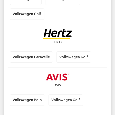
Volkswagen Golf
HERTZ
Volkswagen Caravelle
Volkswagen Golf
AVIS
Volkswagen Polo
Volkswagen Golf