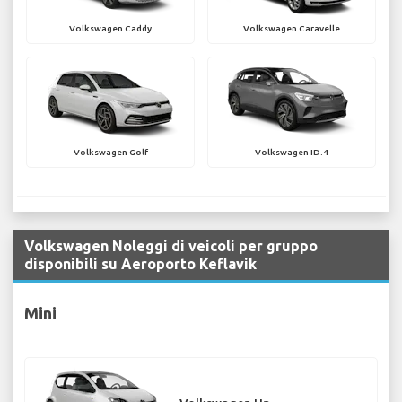
Volkswagen Caddy
Volkswagen Caravelle
Volkswagen Golf
Volkswagen ID.4
Volkswagen Noleggi di veicoli per gruppo
disponibili su Aeroporto Keflavik
Mini