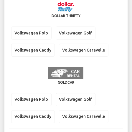
DOLLAR THRIFTY
Volkswagen Polo
Volkswagen Golf
Volkswagen Caddy
Volkswagen Caravelle
GOLDCAR
Volkswagen Polo
Volkswagen Golf
Volkswagen Caddy
Volkswagen Caravelle