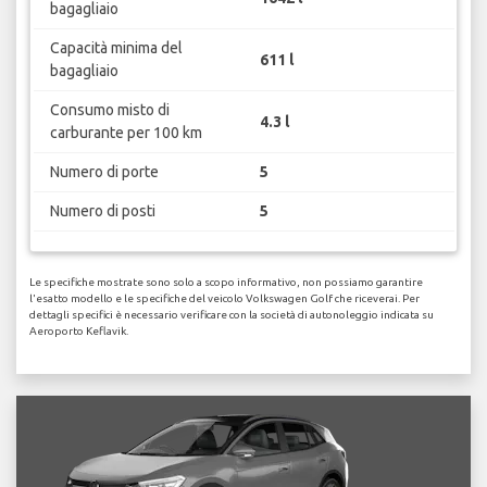
bagagliaio
Capacità minima del
611 l
bagagliaio
Consumo misto di
4.3 l
carburante per 100 km
Numero di porte
5
Numero di posti
5
Le specifiche mostrate sono solo a scopo informativo, non possiamo garantire
l'esatto modello e le specifiche del veicolo Volkswagen Golf che riceverai. Per
dettagli specifici è necessario verificare con la società di autonoleggio indicata su
Aeroporto Keflavik.