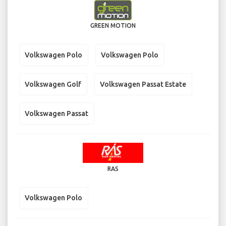
GREEN MOTION
Volkswagen Polo
Volkswagen Polo
Volkswagen Golf
Volkswagen Passat Estate
Volkswagen Passat
RAS
Volkswagen Polo