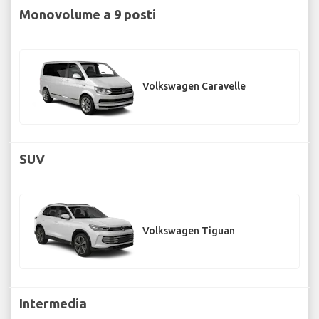
Monovolume a 9 posti
Volkswagen Caravelle
SUV
Volkswagen Tiguan
Intermedia