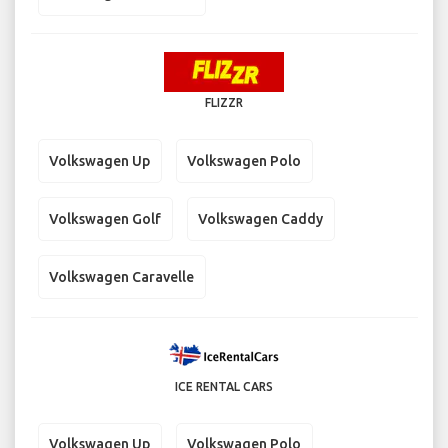
FLIZZR
Volkswagen Up
Volkswagen Polo
Volkswagen Golf
Volkswagen Caddy
Volkswagen Caravelle
ICE RENTAL CARS
Volkswagen Up
Volkswagen Polo