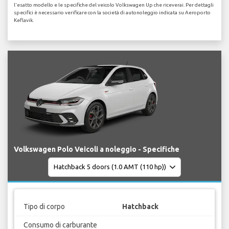
l'esatto modello e le specifiche del veicolo Volkswagen Up che riceverai. Per dettagli
specifici è necessario verificare con la società di autonoleggio indicata su Aeroporto
Keflavik.
Volkswagen Polo Veicoli a noleggio - Specifiche
Tipo di corpo
Hatchback
Consumo di carburante