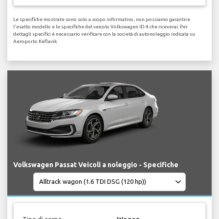
Le specifiche mostrate sono solo a scopo informativo, non possiamo garantire
l'esatto modello e le specifiche del veicolo Volkswagen ID.4 che riceverai. Per
dettagli specifici è necessario verificare con la società di autonoleggio indicata su
Aeroporto Keflavik.
Volkswagen Passat Veicoli a noleggio - Specifiche