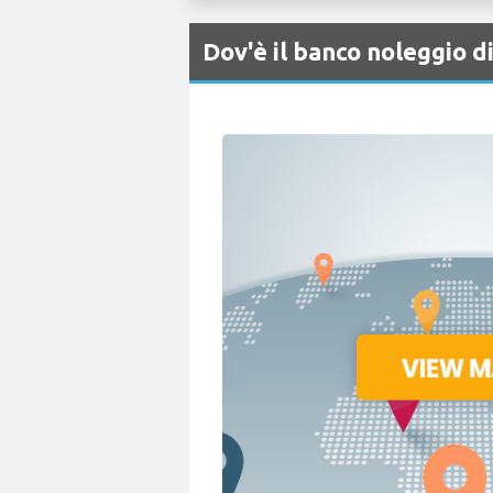
Dov'è il banco noleggio 