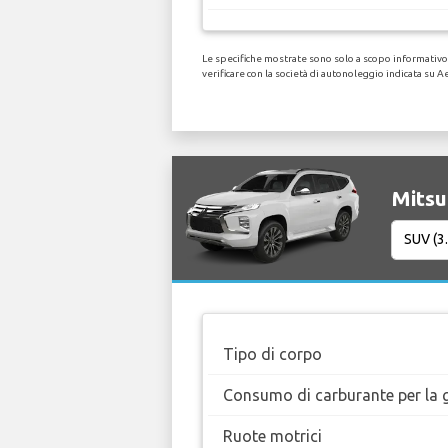
Le specifiche mostrate sono solo a scopo informativo,
verificare con la società di autonoleggio indicata su A
Mitsub
Tipo di corpo
Consumo di carburante per la g
Ruote motrici