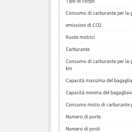
Tipo di corpo
Consumo di carburante per la g
emissioni di CO2
Ruote motrici
Carburante
Consumo di carburante per la 
km
Capacità massima del bagaglia
Capacità minima del bagagliai
Consumo misto di carburante 
Numero di porte
Numero di posti