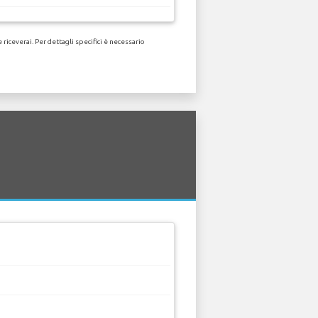
iceverai. Per dettagli specifici è necessario