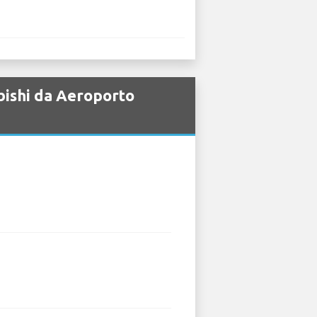
ubishi da Aeroporto