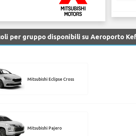
coli per gruppo disponibili su Aeroporto Ke
Mitsubishi Eclipse Cross
Mitsubishi Pajero