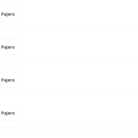
i Pajero
i Pajero
i Pajero
i Pajero