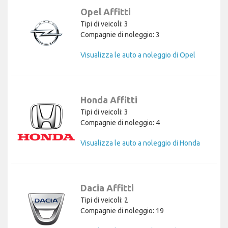
Opel Affitti
Tipi di veicoli: 3
Compagnie di noleggio: 3
Visualizza le auto a noleggio di Opel
Honda Affitti
Tipi di veicoli: 3
Compagnie di noleggio: 4
Visualizza le auto a noleggio di Honda
Dacia Affitti
Tipi di veicoli: 2
Compagnie di noleggio: 19