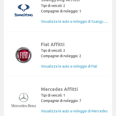
Tipi di veicoli: 2
Compagnie di noleggio: 1
V
isualizza le auto a noleggio di Ssangyong
Fiat Affitti
Tipi di veicoli: 2
Compagnie di noleggio: 2
Visualizza le auto a noleggio di Fiat
Mercedes Affitti
Tipi di veicoli: 1
Compagnie di noleggio: 7
Visualizza le auto a noleggio di Mercedes