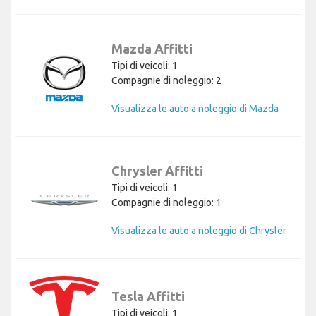
Mazda Affitti
Tipi di veicoli: 1
Compagnie di noleggio: 2
Visualizza le auto a noleggio di Mazda
Chrysler Affitti
Tipi di veicoli: 1
Compagnie di noleggio: 1
Visualizza le auto a noleggio di Chrysler
Tesla Affitti
Tipi di veicoli: 1