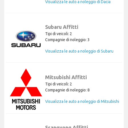
Visualizza le auto a noleggio di Dacia
Subaru Affitti
Tipi di veicoli: 2
Compagnie di noleggio: 3
Visualizza le auto a noleggio di Subaru
Mitsubishi Affitti
Tipi di veicoli: 2
Compagnie di noleggio: 8
Visualizza le auto a noleggio di Mitsubishi
Ssangyong Affitti