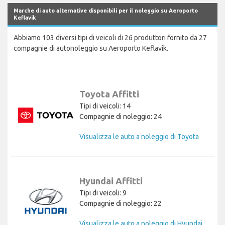
Marche di auto alternative disponibili per il noleggio su Aeroporto
Keflavik
Abbiamo 103 diversi tipi di veicoli di 26 produttori fornito da 27
compagnie di autonoleggio su Aeroporto Keflavik.
Toyota Affitti
Tipi di veicoli: 14
Compagnie di noleggio: 24
Visualizza le auto a noleggio di Toyota
Hyundai Affitti
Tipi di veicoli: 9
Compagnie di noleggio: 22
Visualizza le auto a noleggio di Hyundai