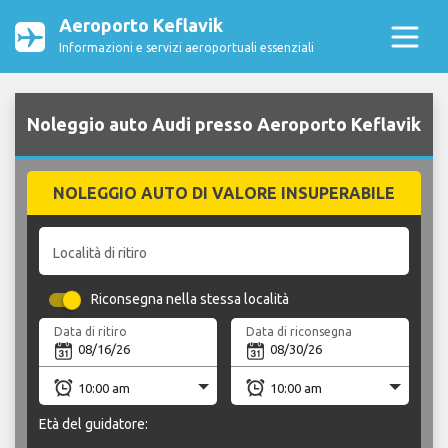
Aeroporto Keflavik
Informazioni e servizi aeroportuali essenziali
Noleggio auto Audi presso Aeroporto Keflavik
NOLEGGIO AUTO DI VALORE INSUPERABILE
Località di ritiro
Riconsegna nella stessa località
Data di ritiro
Data di riconsegna
Età del guidatore: