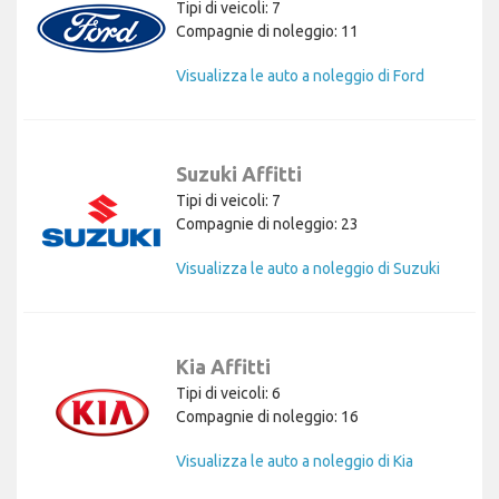
Tipi di veicoli: 7
Compagnie di noleggio: 11
Visualizza le auto a noleggio di Ford
Suzuki Affitti
Tipi di veicoli: 7
Compagnie di noleggio: 23
Visualizza le auto a noleggio di Suzuki
Kia Affitti
Tipi di veicoli: 6
Compagnie di noleggio: 16
Visualizza le auto a noleggio di Kia