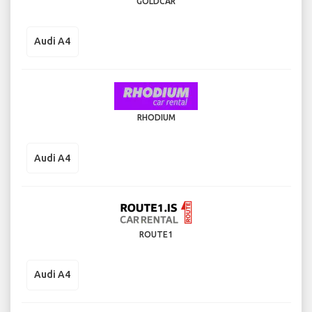
GOLDCAR
Audi A4
RHODIUM
Audi A4
ROUTE1
Audi A4