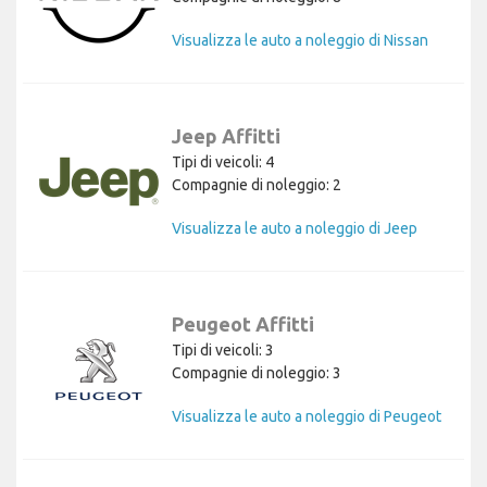
Visualizza le auto a noleggio di Nissan
Jeep Affitti
Tipi di veicoli: 4
Compagnie di noleggio: 2
Visualizza le auto a noleggio di Jeep
Peugeot Affitti
Tipi di veicoli: 3
Compagnie di noleggio: 3
Visualizza le auto a noleggio di Peugeot