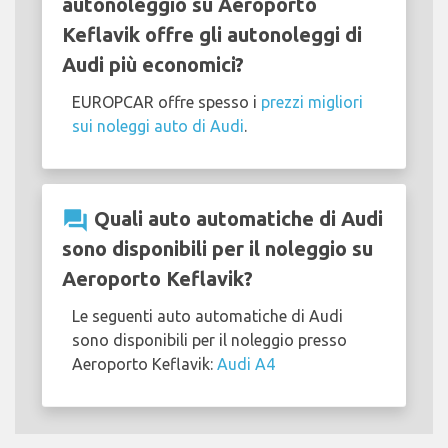
autonoleggio su Aeroporto
Keflavik offre gli autonoleggi di
Audi più economici?
EUROPCAR offre spesso i
prezzi migliori
sui noleggi auto di Audi
.
question_answer
Quali auto automatiche di Audi
sono disponibili per il noleggio su
Aeroporto Keflavik?
Le seguenti auto automatiche di Audi
sono disponibili per il noleggio presso
Aeroporto Keflavik:
Audi A4