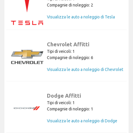
Compagnie di noleggio: 2
Visualizza le auto a noleggio di Tesla
Chevrolet Affitti
Tipi di veicoli: 1
Compagnie di noleggio: 6
Visualizza le auto a noleggio di Chevrolet
Dodge Affitti
Tipi di veicoli: 1
Compagnie di noleggio: 1
Visualizza le auto a noleggio di Dodge