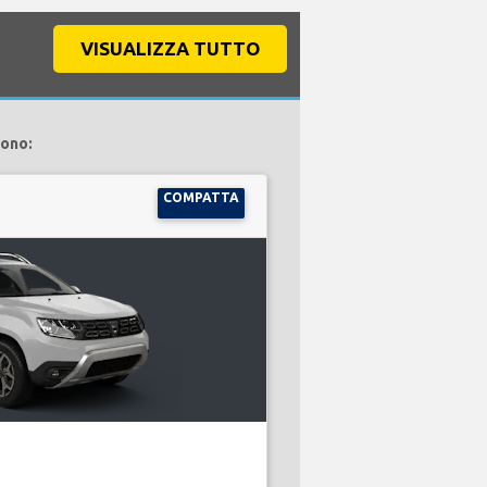
VISUALIZZA TUTTO
sono:
COMPATTA