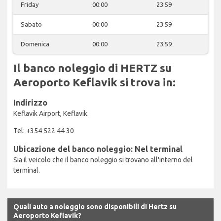
Friday
00:00
23:59
Sabato
00:00
23:59
Domenica
00:00
23:59
Il banco noleggio di HERTZ su
Aeroporto Keflavik si trova in:
Indirizzo
Keflavik Airport, Keflavik
Tel: +354 522 44 30
Ubicazione del banco noleggio: Nel terminal
Sia il veicolo che il banco noleggio si trovano all'interno del
terminal.
Quali auto a noleggio sono disponibili di Hertz su
Aeroporto Keflavik?