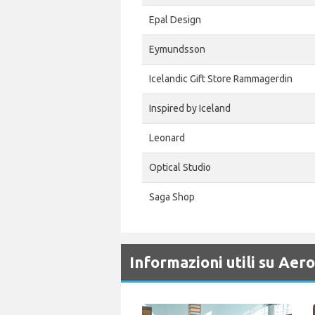
Epal Design
Eymundsson
Icelandic Gift Store Rammagerdin
Inspired by Iceland
Leonard
Optical Studio
Saga Shop
Informazioni utili su Aer