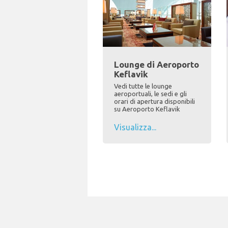
Lounge di Aeroporto
Keflavik
Vedi tutte le lounge
aeroportuali, le sedi e gli
orari di apertura disponibili
su Aeroporto Keflavik
Visualizza...