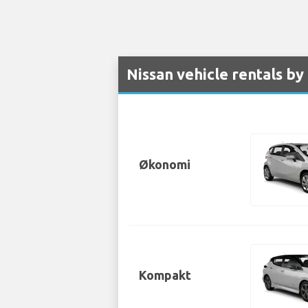
Nissan vehicle rentals by
Økonomi
Kompakt