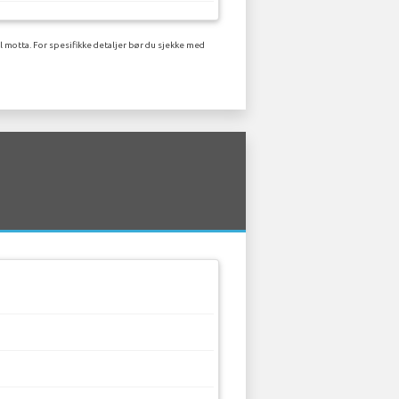
 motta. For spesifikke detaljer bør du sjekke med