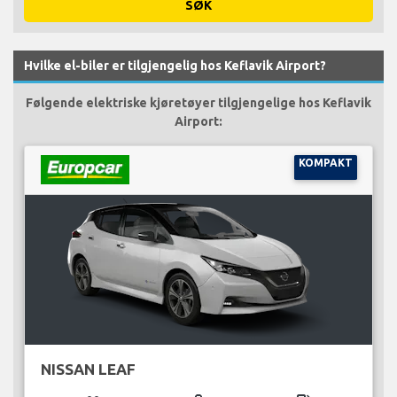
SØK
Hvilke el-biler er tilgjengelig hos Keflavik Airport?
Følgende elektriske kjøretøyer tilgjengelige hos Keflavik
Airport:
KOMPAKT
NISSAN LEAF