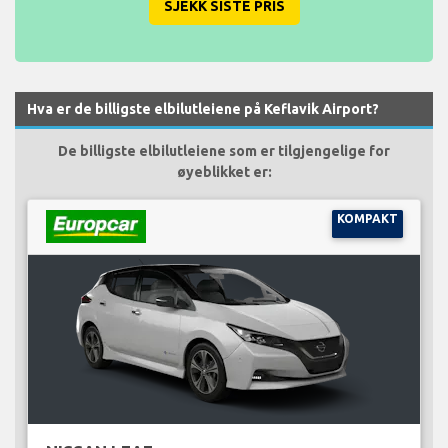
SJEKK SISTE PRIS
Hva er de billigste elbilutleiene på Keflavik Airport?
De billigste elbilutleiene som er tilgjengelige for
øyeblikket er:
KOMPAKT