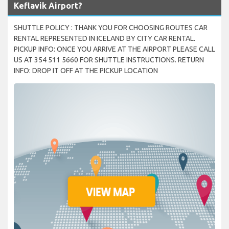
Keflavik Airport?
SHUTTLE POLICY : THANK YOU FOR CHOOSING ROUTES CAR
RENTAL REPRESENTED IN ICELAND BY CITY CAR RENTAL.
PICKUP INFO: ONCE YOU ARRIVE AT THE AIRPORT PLEASE CALL
US AT 354 511 5660 FOR SHUTTLE INSTRUCTIONS. RETURN
INFO: DROP IT OFF AT THE PICKUP LOCATION