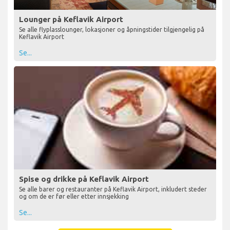
Lounger på Keflavik Airport
Se alle flyplasslounger, lokasjoner og åpningstider tilgjengelig på
Keflavik Airport
Se...
Spise og drikke på Keflavik Airport
Se alle barer og restauranter på Keflavik Airport, inkludert steder
og om de er før eller etter innsjekking
Se...