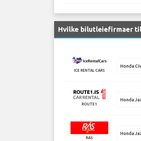
Hvilke bilutleiefirmaer ti
Honda Civ
ICE RENTAL CARS
Honda Ja
ROUTE1
Honda Ja
RAS