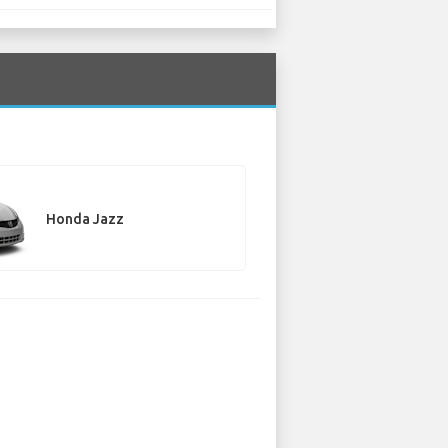
Honda Jazz