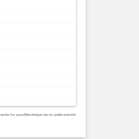
 motta. For spesifikke detaljer bør du sjekke med det