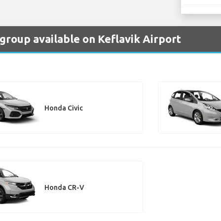
group available on Keflavik Airport
Honda Civic
Honda CR-V