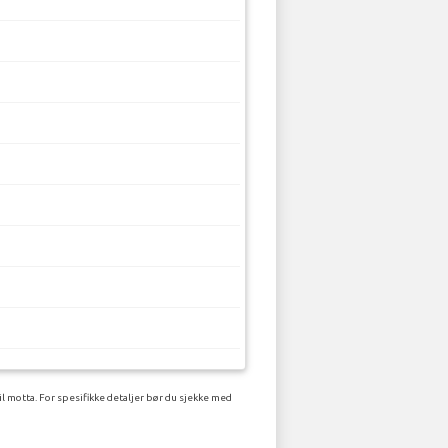
l motta. For spesifikke detaljer bør du sjekke med