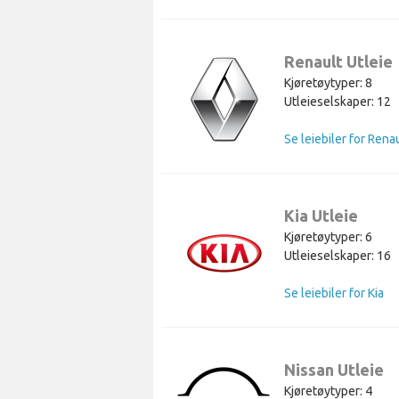
Renault Utleie
Kjøretøytyper: 8
Utleieselskaper: 12
Se leiebiler for Rena
Kia Utleie
Kjøretøytyper: 6
Utleieselskaper: 16
Se leiebiler for Kia
Nissan Utleie
Kjøretøytyper: 4