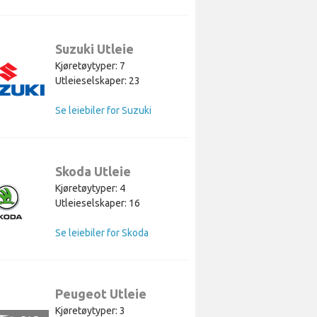
Suzuki Utleie
Kjøretøytyper: 7
Utleieselskaper: 23
Se leiebiler for Suzuki
Skoda Utleie
Kjøretøytyper: 4
Utleieselskaper: 16
Se leiebiler for Skoda
Peugeot Utleie
Kjøretøytyper: 3