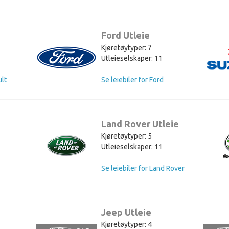
Ford Utleie
Kjøretøytyper: 7
Utleieselskaper: 11
ult
Se leiebiler for Ford
Land Rover Utleie
Kjøretøytyper: 5
Utleieselskaper: 11
Se leiebiler for Land Rover
Jeep Utleie
Kjøretøytyper: 4