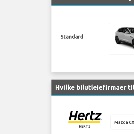
Standard
Hvilke bilutleiefirmaer ti
Mazda CX
HERTZ