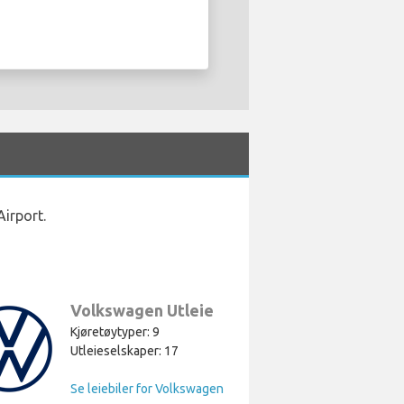
Airport.
Volkswagen Utleie
Kjøretøytyper: 9
Utleieselskaper: 17
Se leiebiler for Volkswagen