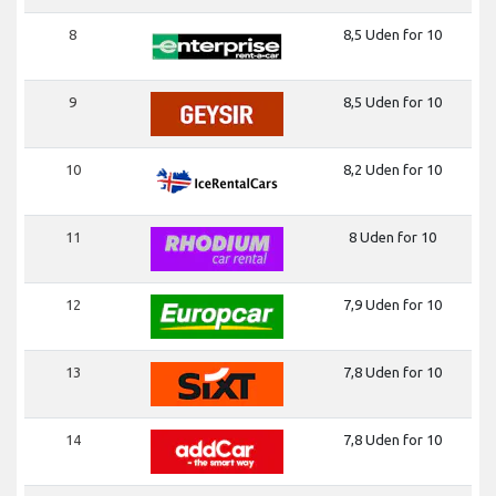
8
8,5 Uden for 10
9
8,5 Uden for 10
10
8,2 Uden for 10
11
8 Uden for 10
12
7,9 Uden for 10
13
7,8 Uden for 10
14
7,8 Uden for 10