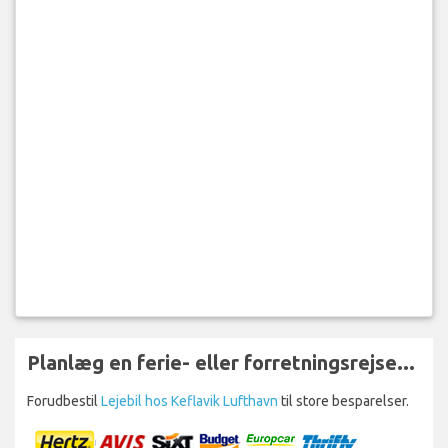
Planlæg en ferie- eller forretningsrejse...
Forudbestil
Lejebil hos Keflavik Lufthavn
til store besparelser.