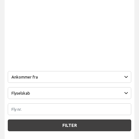
FILTER