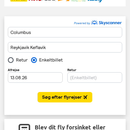
Blev dit fly forsinket eller