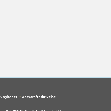
 & Nyheder
Ansvarsfraskrivelse