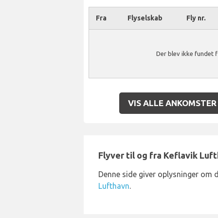
Fra
Flyselskab
Fly nr.
Der blev ikke fundet 
VIS ALLE ANKOMSTER
Flyver til og fra Keflavik Luf
Denne side giver oplysninger om d
Lufthavn
.