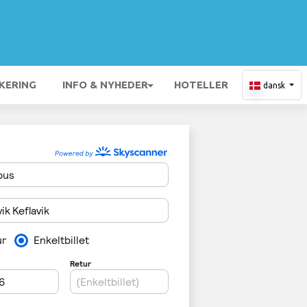
KERING
INFO & NYHEDER
HOTELLER
dansk