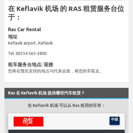
在 Keflavik 机场 的 RAS 租赁服务台位
于：
Ras Car Rental
地址
Keflavik airport , Keflavik
Tel: 00354 565-3800
租车服务台地点: 迎接
您将在预先安排的地点与代表会面，将您的车取走。
Ras 在 Keflavik 机场 提供哪些汽车租赁？
在 Keflavik 机场 可以从 Ras 租用的车有：
中级