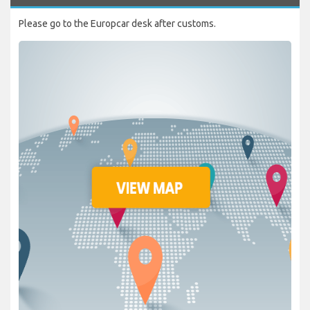
Please go to the Europcar desk after customs.