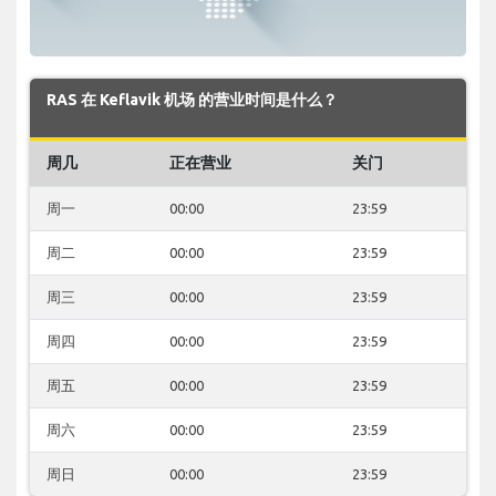
RAS 在 Keflavik 机场 的营业时间是什么？
周几
正在营业
关门
周一
00:00
23:59
周二
00:00
23:59
周三
00:00
23:59
周四
00:00
23:59
周五
00:00
23:59
周六
00:00
23:59
周日
00:00
23:59