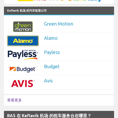
Keflavik 机场 的汽车租赁公司
Green Motion
Alamo
Payless
Budget
Avis
查看更多
RAS 在 Keflavik 机场 的租车服务台在哪里？