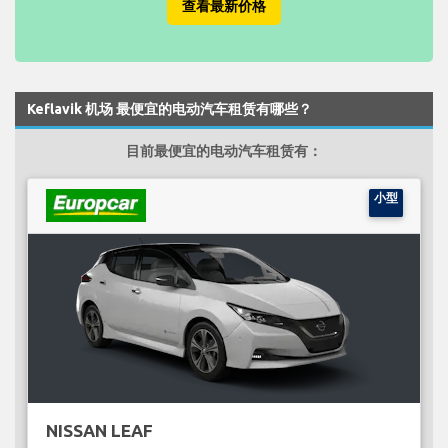
查看最新价格
Keflavik 机场 最便宜的电动汽车租赁有哪些？
目前最便宜的电动汽车租赁有：
小型
NISSAN LEAF