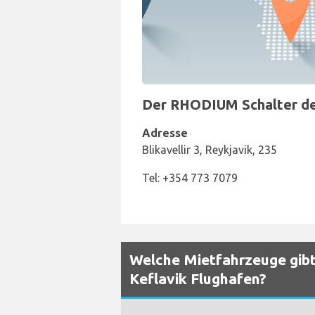
Der RHODIUM Schalter der
Adresse
Blikavellir 3, Reykjavik, 235
Tel: +354 773 7079
Welche Mietfahrzeuge gibt
Keflavik Flughafen?