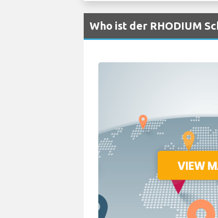
Who ist der RHODIUM Sch