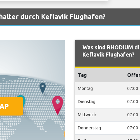
alter durch Keflavik Flughafen?
Was sind RHODIUM di
Keflavik Flughafen?
Tag
Offe
Montag
07:00
Dienstag
07:00
Mittwoch
07:00
Donnerstag
07:00