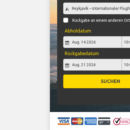
Rückgabe an einem anderen Or
Abholdatum
Rückgabedatum
SUCHEN