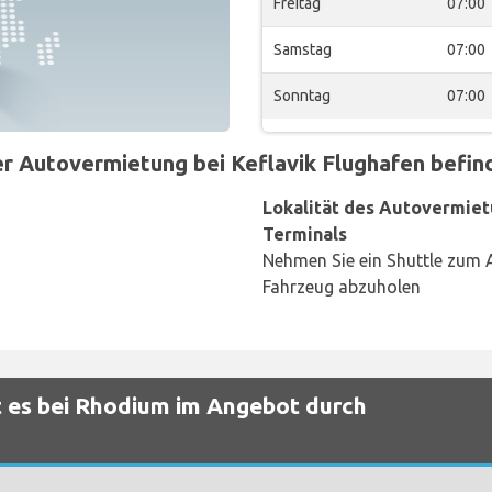
Freitag
07:00
Samstag
07:00
Sonntag
07:00
 Autovermietung bei Keflavik Flughafen befinde
Lokalität des Autovermiet
Terminals
Nehmen Sie ein Shuttle zum 
Fahrzeug abzuholen
 es bei Rhodium im Angebot durch